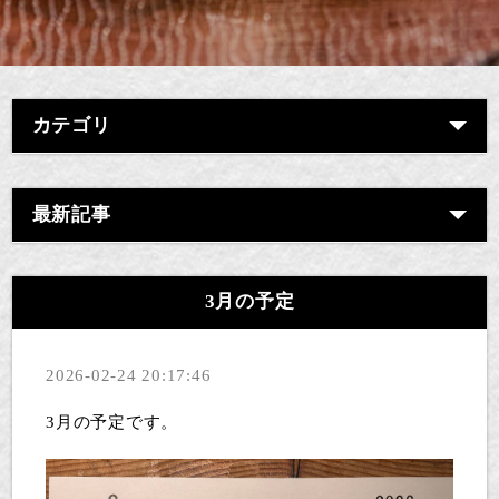
カテゴリ
最新記事
3月の予定
2026-02-24 20:17:46
3月の予定です。