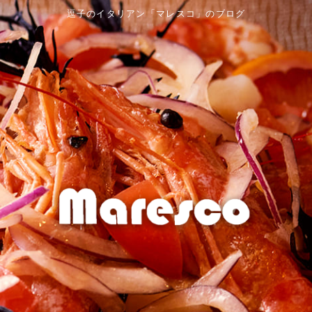
逗子のイタリアン「マレスコ」のブログ