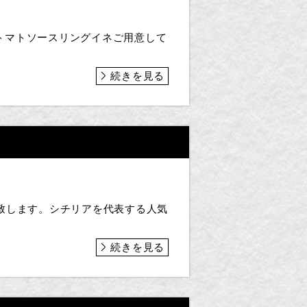
トマトソースリングイネご用意して
続きを見る
致します。シチリアを代表する人気
続きを見る