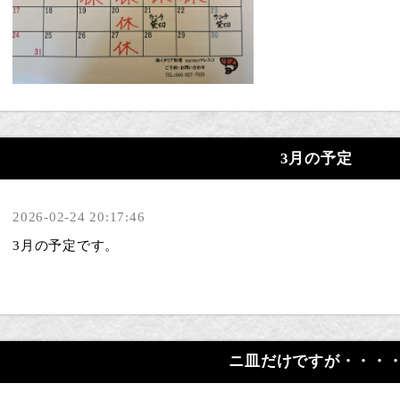
3月の予定
2026-02-24 20:17:46
3月の予定です。
ニ皿だけですが・・・