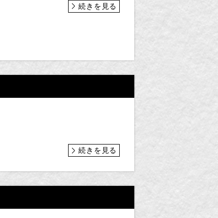
続きを見る
続きを見る
・