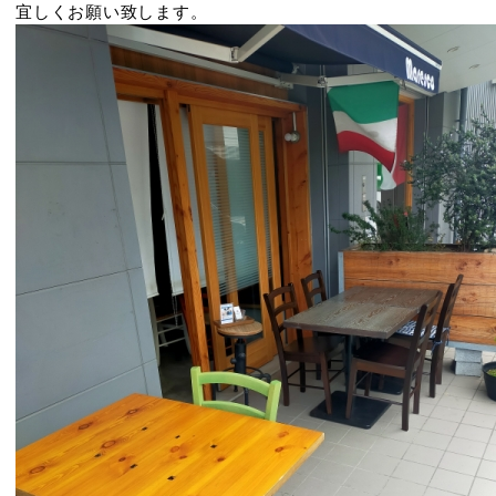
宜しくお願い致します。