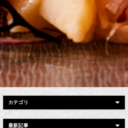
カテゴリ
最新記事