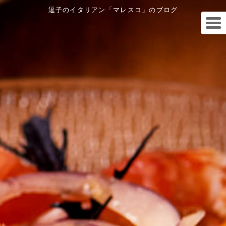
逗子のイタリアン「マレスコ」のブログ