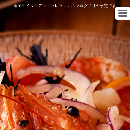
逗子のイタリアン「マレスコ」のブログ 2月の予定です