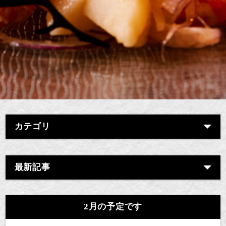
カテゴリ
最新記事
2月の予定です