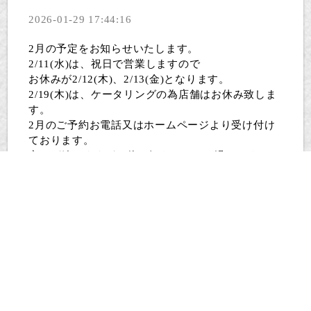
2026-01-29 17:44:16
2月の予定をお知らせいたします。
2/11(水)は、祝日で営業しますので
お休みが2/12(木)、2/13(金)となります。
2/19(木)は、ケータリングの為店舗はお休み致しま
す。
2月のご予約お電話又はホームページより受け付け
ております。
寒さが続きますがお体に気をつけてお過ごしくださ
い。