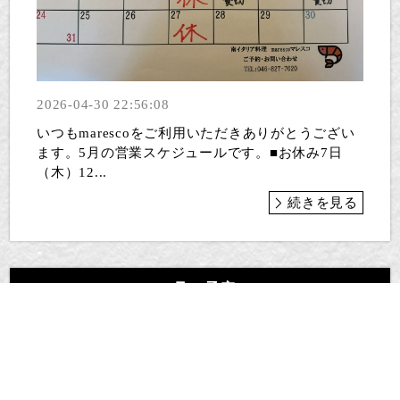
2026-04-30 22:56:08
いつもmarescoをご利用いただきありがとうござい
ます。5月の営業スケジュールです。■お休み7日
（木）12...
続きを見る
3月の予定
2026-02-24 20:17:46
3月の予定です。