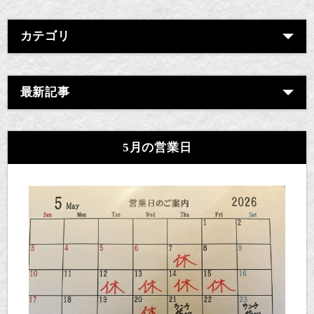
カテゴリ
最新記事
5月の営業日