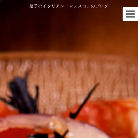
逗子のイタリアン「マレスコ」のブログ