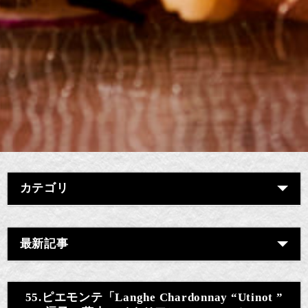
カテゴリ
最新記事
55.ピエモンテ「Langhe Chardonnay “Utinot ”