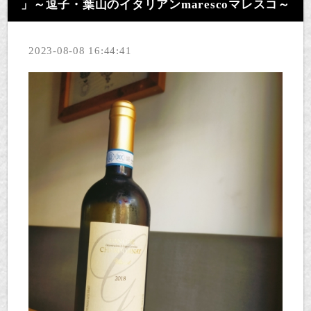
」～逗子・葉山のイタリアンmarescoマレスコ～
2023-08-08 16:44:41