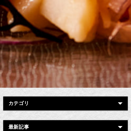
カテゴリ
最新記事